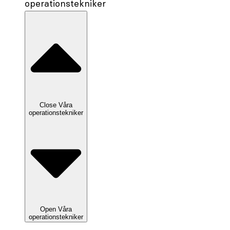
operationstekniker
Close Våra
operationstekniker
Open Våra
operationstekniker