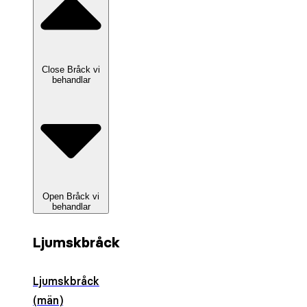
Close Bråck vi
behandlar
Open Bråck vi
behandlar
Ljumskbråck
Ljumskbråck
(män)