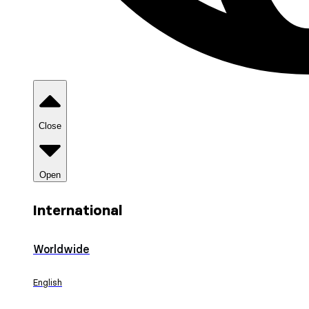
Close
Open
International
Worldwide
English