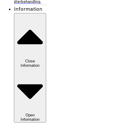
återbehandling.
Information
Close
Information
Open
Information