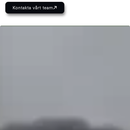
Kontakta vårt team