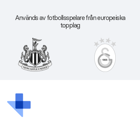
Används av fotbollsspelare från europeiska
topplag