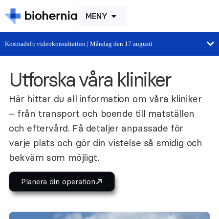
MENY
Kostnadsfri videokonsultation | Måndag den 17 augusti
Utforska våra kliniker
Här hittar du all information om våra kliniker
– från transport och boende till matställen
och eftervård. Få detaljer anpassade för
varje plats och gör din vistelse så smidig och
bekväm som möjligt.
Planera din operation