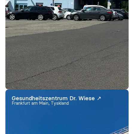
Gesundheitszentrum Dr. Wiese ↗
Frankfurt am Main, Tyskland