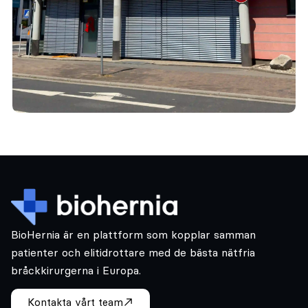
BioHernia är en plattform som kopplar samman
patienter och elitidrottare med de bästa nätfria
bråckkirurgerna i Europa.
Kontakta vårt team