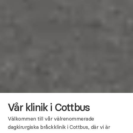
Vår klinik i Cottbus
Välkommen till vår välrenommerade
dagkirurgiska bråckklinik i Cottbus, där vi är