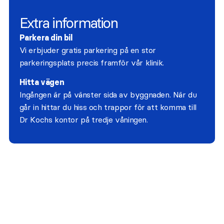
Extra information
Parkera din bil
Vi erbjuder gratis parkering på en stor
parkeringsplats precis framför vår klinik.
Hitta vägen
Ingången är på vänster sida av byggnaden. När du
går in hittar du hiss och trappor för att komma till
Dr Kochs kontor på tredje våningen.