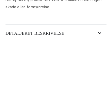
skade eller forstyrrelse.
DETALJERET BESKRIVELSE