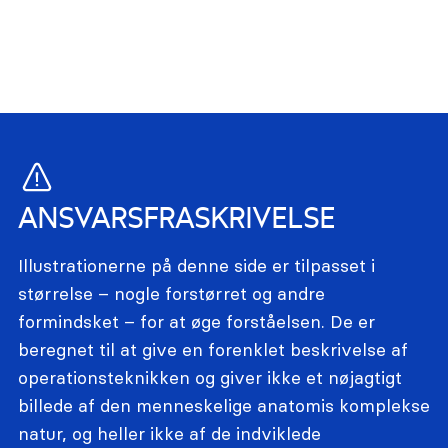
ANSVARSFRASKRIVELSE
Illustrationerne på denne side er tilpasset i
størrelse – nogle forstørret og andre
formindsket – for at øge forståelsen. De er
beregnet til at give en forenklet beskrivelse af
operationsteknikken og giver ikke et nøjagtigt
billede af den menneskelige anatomis komplekse
natur, og heller ikke af de indviklede