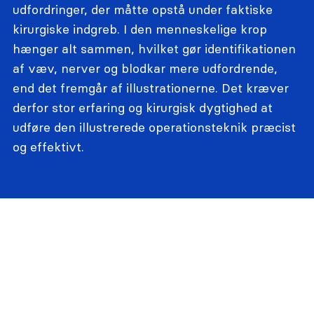
udfordringer, der måtte opstå under faktiske
kirurgiske indgreb. I den menneskelige krop
hænger alt sammen, hvilket gør identifikationen
af væv, nerver og blodkar mere udfordrende,
end det fremgår af illustrationerne. Det kræver
derfor stor erfaring og kirurgisk dygtighed at
udføre den illustrerede operationsteknik præcist
og effektivt.