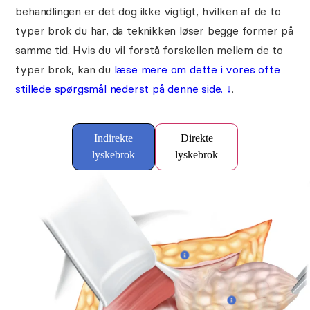
behandlingen er det dog ikke vigtigt, hvilken af de to
typer brok du har, da teknikken løser begge former på
samme tid. Hvis du vil forstå forskellen mellem de to
typer brok, kan du
læse mere om dette i vores ofte
stillede spørgsmål nederst på denne side.
↓
.
Indirekte
Direkte
lyskebrok
lyskebrok