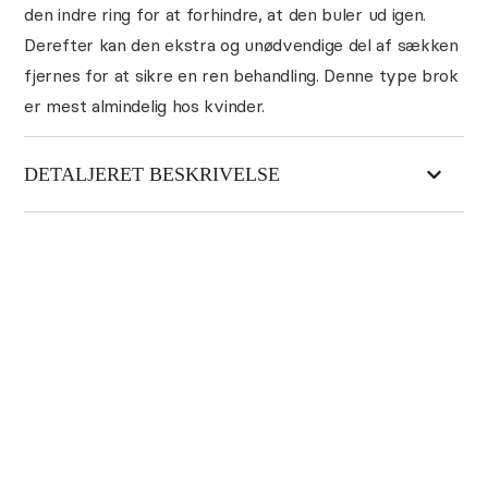
den indre ring for at forhindre, at den buler ud igen.
Derefter kan den ekstra og unødvendige del af sækken
fjernes for at sikre en ren behandling. Denne type brok
er mest almindelig hos kvinder.
DETALJERET BESKRIVELSE