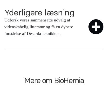
Yderligere læsning
Udforsk vores sammensatte udvalg af
videnskabelig litteratur og få en dybere
forståelse af Desarda-teknikken.
Mere om BioHernia