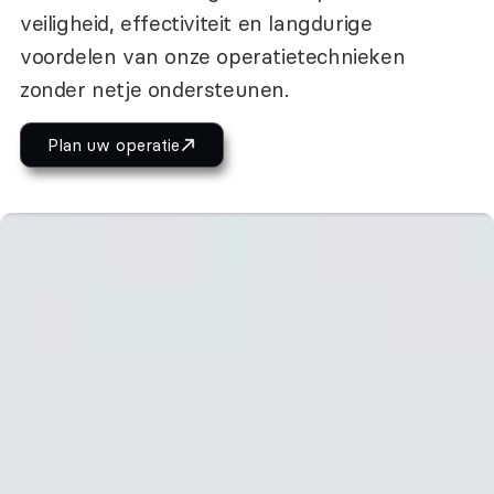
veiligheid, effectiviteit en langdurige
voordelen van onze operatietechnieken
zonder netje ondersteunen.
Plan uw operatie