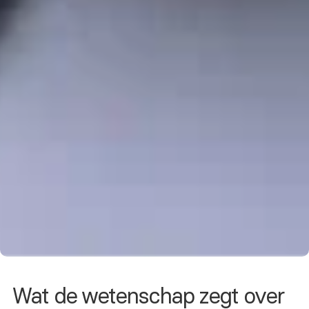
Wat de wetenschap zegt over