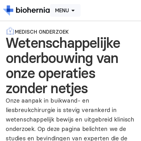
MENU
MEDISCH ONDERZOEK
Wetenschappelijke
onderbouwing van
onze operaties
zonder netjes
Onze aanpak in buikwand- en
liesbreukchirurgie is stevig verankerd in
wetenschappelijk bewijs en uitgebreid klinisch
onderzoek. Op deze pagina belichten we de
studies en bevindingen van experten die de