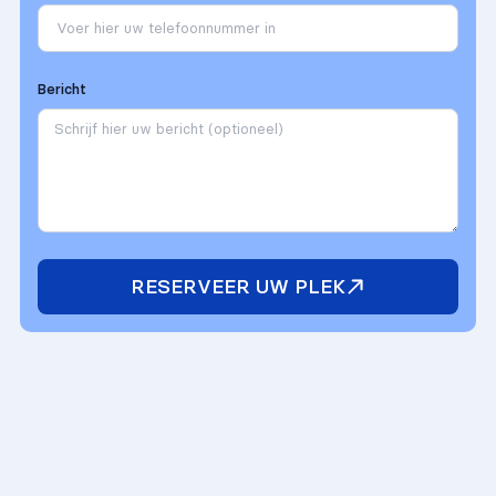
Bericht
RESERVEER UW PLEK