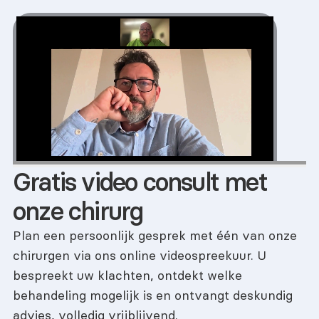
Gratis video consult met
onze chirurg
Plan een persoonlijk gesprek met één van onze
chirurgen via ons online videospreekuur. U
bespreekt uw klachten, ontdekt welke
behandeling mogelijk is en ontvangt deskundig
advies, volledig vrijblijvend.