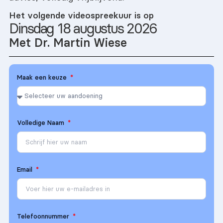
Het volgende videospreekuur is op
Dinsdag 18 augustus 2026
Met Dr. Martin Wiese
Maak een keuze
Volledige Naam
Email
Telefoonnummer