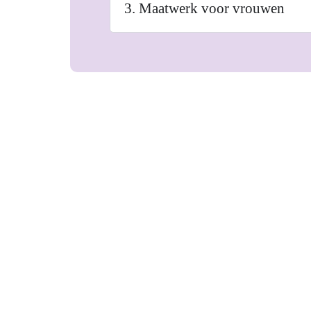
3. Maatwerk voor vrouwen