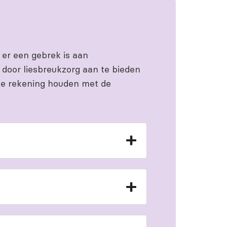
 er een gebrek is aan
 door liesbreukzorg aan te bieden
ie rekening houden met de