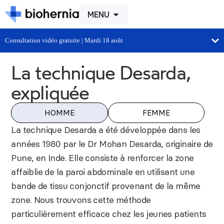
MENU
Consultation vidéo gratuite | Mardi 18 août
La technique Desarda,
expliquée
HOMME
FEMME
La technique Desarda a été développée dans les
années 1980 par le Dr Mohan Desarda, originaire de
Pune, en Inde. Elle consiste à renforcer la zone
affaiblie de la paroi abdominale en utilisant une
bande de tissu conjonctif provenant de la même
zone. Nous trouvons cette méthode
particulièrement efficace chez les jeunes patients