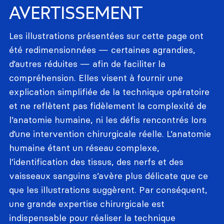
AVERTISSEMENT
Les illustrations présentées sur cette page ont
été redimensionnées — certaines agrandies,
d’autres réduites — afin de faciliter la
compréhension. Elles visent à fournir une
explication simplifiée de la technique opératoire
et ne reflètent pas fidèlement la complexité de
l’anatomie humaine, ni les défis rencontrés lors
d’une intervention chirurgicale réelle. L’anatomie
humaine étant un réseau complexe,
l’identification des tissus, des nerfs et des
vaisseaux sanguins s’avère plus délicate que ce
que les illustrations suggèrent. Par conséquent,
une grande expertise chirurgicale est
indispensable pour réaliser la technique