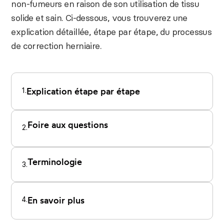
non-fumeurs en raison de son utilisation de tissu
solide et sain. Ci-dessous, vous trouverez une
explication détaillée, étape par étape, du processus
de correction herniaire.
1.
Explication étape par étape
Foire aux questions
2.
Terminologie
3.
4.
En savoir plus