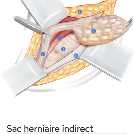
Sac herniaire indirect