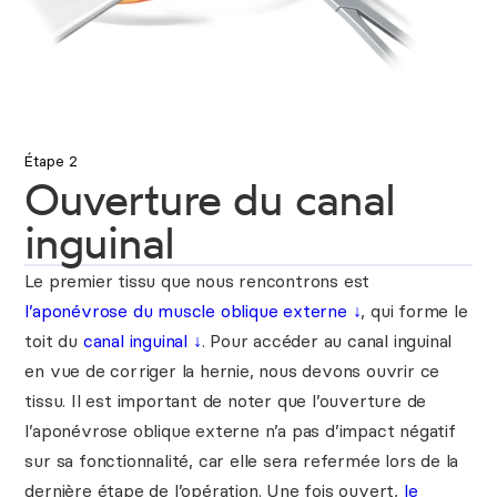
Étape 2
Ouverture du canal
inguinal
Le premier tissu que nous rencontrons est
l’aponévrose du muscle oblique externe ↓
, qui forme le
toit du
canal inguinal ↓
. Pour accéder au canal inguinal
en vue de corriger la hernie, nous devons ouvrir ce
tissu. Il est important de noter que l’ouverture de
l’aponévrose oblique externe n’a pas d’impact négatif
sur sa fonctionnalité, car elle sera refermée lors de la
dernière étape de l’opération. Une fois ouvert,
le