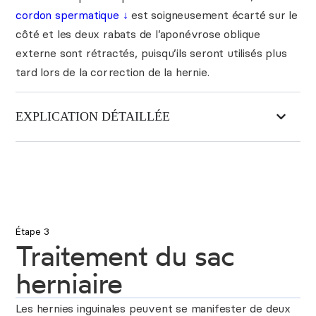
cordon spermatique ↓
est soigneusement écarté sur le
côté et les deux rabats de l’aponévrose oblique
externe sont rétractés, puisqu’ils seront utilisés plus
tard lors de la correction de la hernie.
EXPLICATION DÉTAILLÉE
Étape 3
Traitement du sac
herniaire
Les hernies inguinales peuvent se manifester de deux