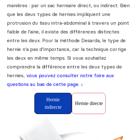
manières : par un sac herniaire direct, ou indirect. Bien
que les deux types de hernies impliquent une
protrusion du tissu intra-abdominal à travers un point
faible de l’aine, il existe des différences distinctes
entre les deux. Pour la méthode Desarda, le type de
hernie n’a pas d’importance, car la technique corrige
les deux en même temps. Si vous souhaitez
comprendre la différence entre les deux types de
hernies,
vous pouvez consulter notre foire aux
questions au bas de cette page. ↓
Hernie
Hernie directe
indirecte