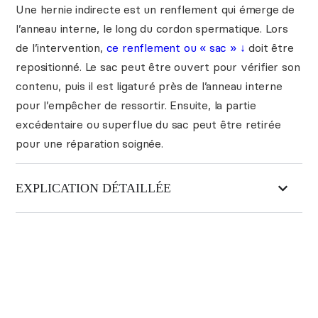
Une hernie indirecte est un renflement qui émerge de
l’anneau interne, le long du cordon spermatique. Lors
de l’intervention,
ce renflement ou « sac » ↓
doit être
repositionné. Le sac peut être ouvert pour vérifier son
contenu, puis il est ligaturé près de l’anneau interne
pour l’empêcher de ressortir. Ensuite, la partie
excédentaire ou superflue du sac peut être retirée
pour une réparation soignée.
EXPLICATION DÉTAILLÉE